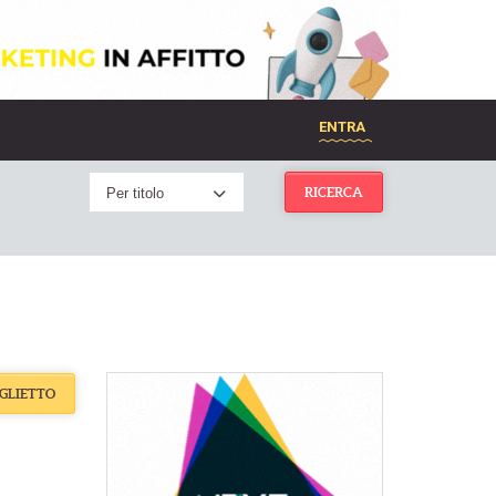
ENTRA
Per titolo
RICERCA
IGLIETTO