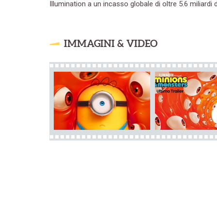
Illumination a un incasso globale di oltre 5.6 miliardi di
IMMAGINI & VIDEO