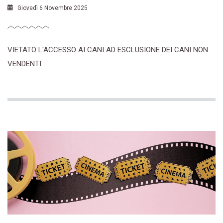
Giovedì 6 Novembre 2025
VIETATO L'ACCESSO AI CANI AD ESCLUSIONE DEI CANI NON
VENDENTI