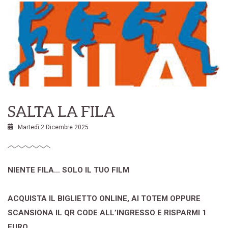
SALTA LA FILA
Martedì 2 Dicembre 2025
NIENTE FILA… SOLO IL TUO FILM
ACQUISTA IL BIGLIETTO ONLINE, AI TOTEM OPPURE
SCANSIONA IL QR CODE ALL’INGRESSO E RISPARMI 1
EURO