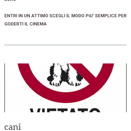
ENTRI IN UN ATTIMO SCEGLI IL MODO PiU’ SEMPLICE PER
GODERTI IL CINEMA
cani