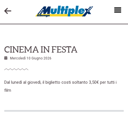
NEWS
CINEMA IN FESTA
Mercoledì 10 Giugno 2026
Dal lunedì al giovedì, il biglietto costi soltanto 3,50€ per tutti i
film