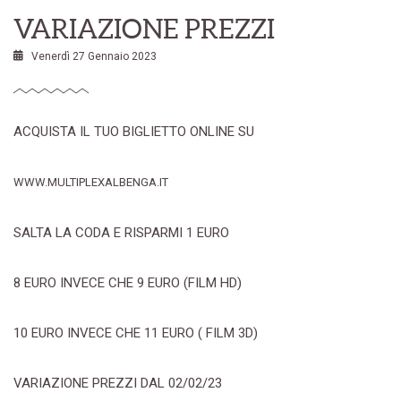
VARIAZIONE PREZZI
Venerdì 27 Gennaio 2023
ACQUISTA IL TUO BIGLIETTO ONLINE SU
WWW.MULTIPLEXALBENGA.IT
SALTA LA CODA E RISPARMI 1 EURO
8 EURO INVECE CHE 9 EURO (FILM HD)
10 EURO INVECE CHE 11 EURO ( FILM 3D)
VARIAZIONE PREZZI DAL 02/02/23