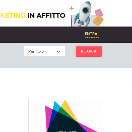
ENTRA
Per titolo
RICERCA