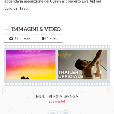
leggendaria apparizione dei Queen al concerto Live Aid nel
luglio del 1985.
IMMAGINI & VIDEO
1 immagini
1 video
MULTIPLEX ALBENGA
nei social