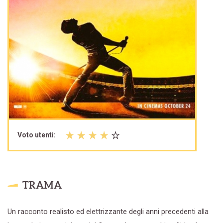
Voto utenti:
TRAMA
Un racconto realisto ed elettrizzante degli anni precedenti alla