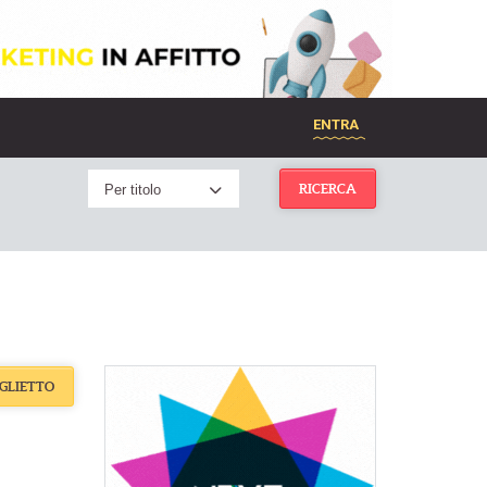
ENTRA
Per titolo
RICERCA
IGLIETTO