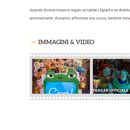
Quando Bonnie riceve in regalo un tablet Lilypad e ne divent
enormemente: dovranno affrontare una nuova, temibile min
IMMAGINI & VIDEO