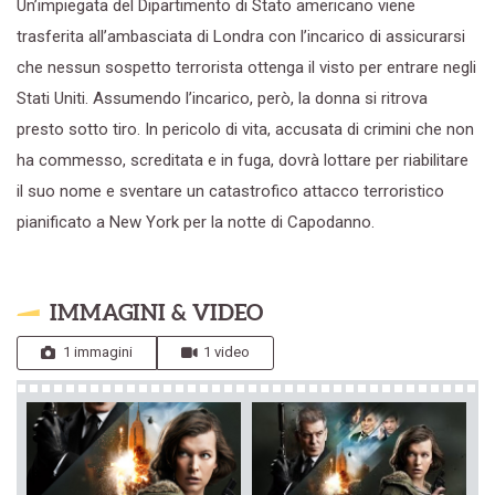
Un’impiegata del Dipartimento di Stato americano viene
trasferita all’ambasciata di Londra con l’incarico di assicurarsi
che nessun sospetto terrorista ottenga il visto per entrare negli
Stati Uniti. Assumendo l’incarico, però, la donna si ritrova
presto sotto tiro. In pericolo di vita, accusata di crimini che non
ha commesso, screditata e in fuga, dovrà lottare per riabilitare
il suo nome e sventare un catastrofico attacco terroristico
pianificato a New York per la notte di Capodanno.
IMMAGINI & VIDEO
1 immagini
1 video