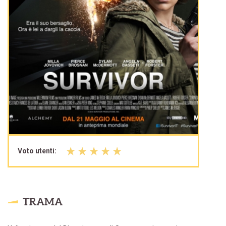
Voto utenti:
TRAMA