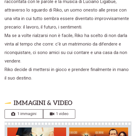
raccontata con le parole e la musica di Luciano Ligabue,
attraverso lo sguardo di Riko, un uomo onesto alle prese con
una vita in cui tutto sembra essere diventato improvvisamente
precario: il lavoro, il futuro, i sentimenti.
Ma se a volte rialzarsi non è facile, Riko ha scelto di non darla
vinta al tempo che corre: c'è un matrimonio da difendere e
riconquistare, ci sono amici su cui contare e una casa da non
vendere.
Riko decide di mettersi in gioco e prendere finalmente in mano
il suo destino.
IMMAGINI & VIDEO
1 immagini
1 video