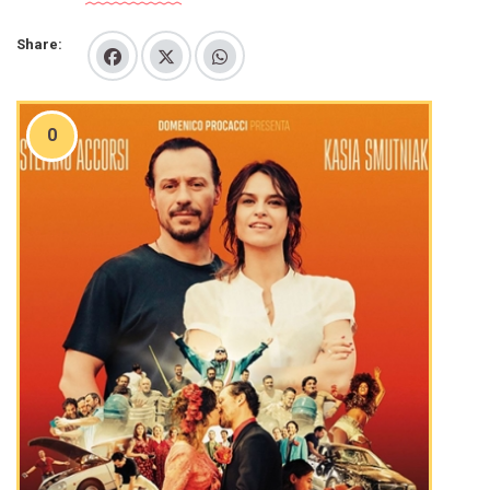
Share:
0