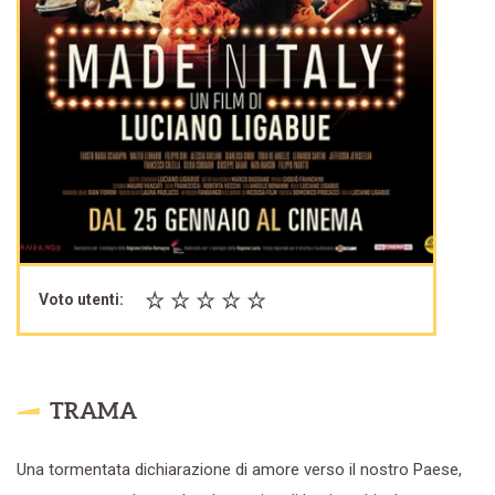
Voto utenti:
TRAMA
Una tormentata dichiarazione di amore verso il nostro Paese,