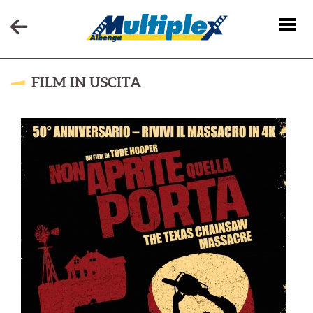
FILM IN USCITA