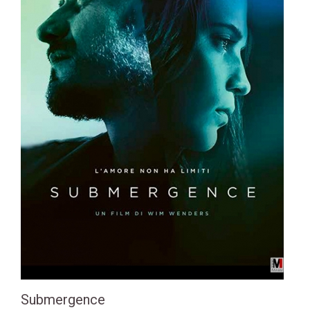
Submergence