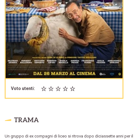
Voto utenti:
TRAMA
Un gruppo di ex compagni di liceo si ritrova dopo diciassette anni per il