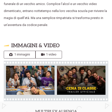
funerale di un vecchio amico. Complice l’alcol e un vecchio video
dimenticato, entrano nottetempo nella loro vecchia scuola per rivivere la
magia di quell’età. Ma una semplice rimpatriata si trasforma presto in
un’avventura da codice penale.
IMMAGINI & VIDEO
1 immagini
1 video
MULTIPLEX ALBENGA