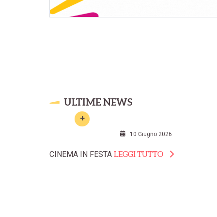
ULTIME NEWS
10 Giugno 2026
CINEMA IN FESTA
LEGGI TUTTO