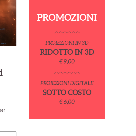
PROMOZIONI
PROIEZIONI IN 3D
RIDOTTO IN 3D
€ 9,00
i
PROIEZIONI DIGITALE
SOTTO COSTO
€ 6,00
per