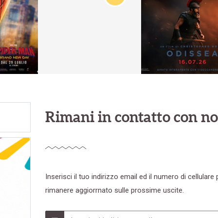
Rimani in contatto con no
Inserisci il tuo indirizzo email ed il numero di cellulare 
rimanere aggiorrnato sulle prossime uscite.