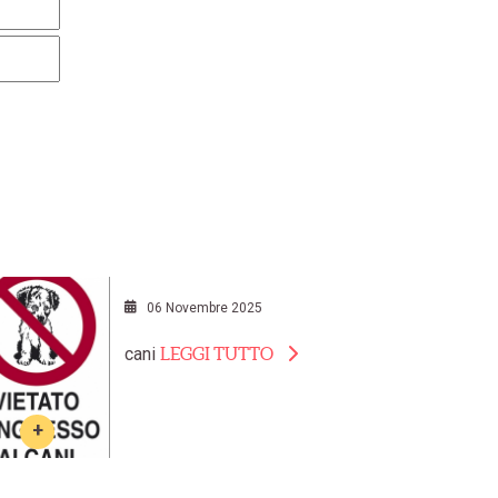
06 Novembre 2025
cani
LEGGI TUTTO