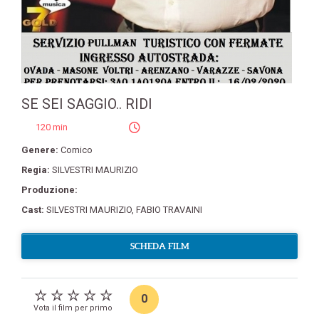
SE SEI SAGGIO.. RIDI
120 min
Genere:
Comico
Regia:
SILVESTRI MAURIZIO
Produzione:
Cast:
SILVESTRI MAURIZIO
,
FABIO TRAVAINI
SCHEDA FILM
0
Vota il film per primo