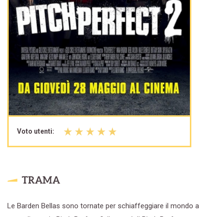
Voto utenti:
TRAMA
Le Barden Bellas sono tornate per schiaffeggiare il mondo a