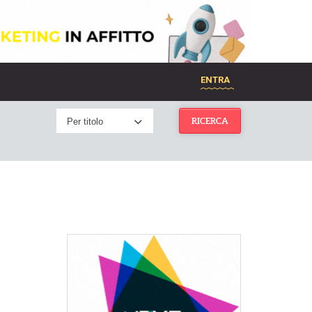
ENTRA
Per titolo
RICERCA