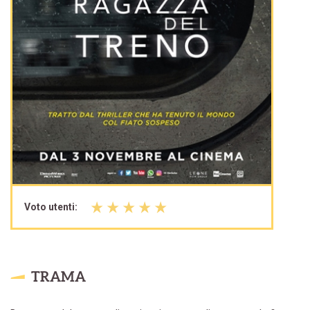
Voto utenti:
TRAMA