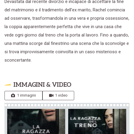
Devastata dal recente divorzio e incapace di accettare la fine
del matrimonio e il tradimento dell'ex marito, Rachel comincia
ad osservare, trasformandola in una vera e propria ossessione,
la coppia apparentemente perfetta che vive in una casa che
vede ogni giorno dal treno che la porta al lavoro. Fino a quando,
una mattina scorge dal finestrino una scena che la sconvolge e
si trova improvvisamente coinvolta in un caso misterioso e
sconcertante.
IMMAGINI & VIDEO
1 immagini
1 video