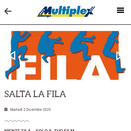
NEWS
SALTA LA FILA
Martedì 2 Dicembre 2025