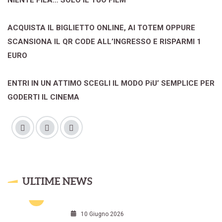
NIENTE FILA… SOLO IL TUO FILM
ACQUISTA IL BIGLIETTO ONLINE, AI TOTEM OPPURE
SCANSIONA IL QR CODE ALL’INGRESSO E RISPARMI 1
EURO
ENTRI IN UN ATTIMO SCEGLI IL MODO PiU’ SEMPLICE PER
GODERTI IL CINEMA
ULTIME NEWS
10 Giugno 2026