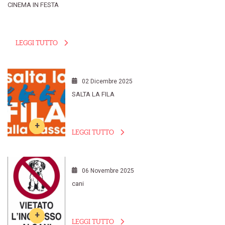
CINEMA IN FESTA
LEGGI TUTTO
02 Dicembre 2025
SALTA LA FILA
LEGGI TUTTO
06 Novembre 2025
cani
LEGGI TUTTO