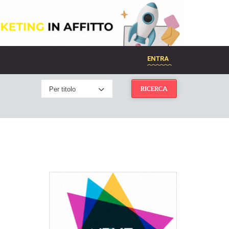
ENTRA
Per titolo
RICERCA