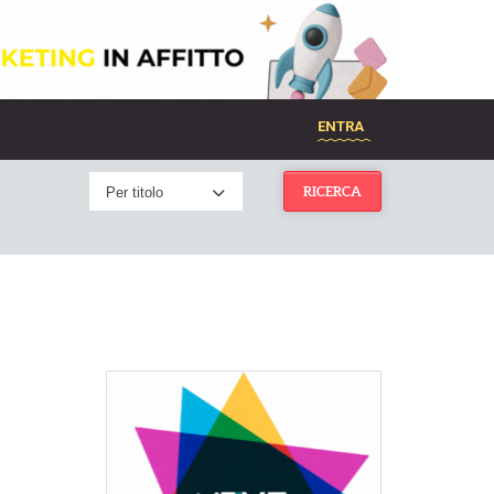
ENTRA
Per titolo
RICERCA