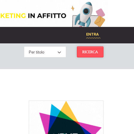
ENTRA
Per titolo
RICERCA