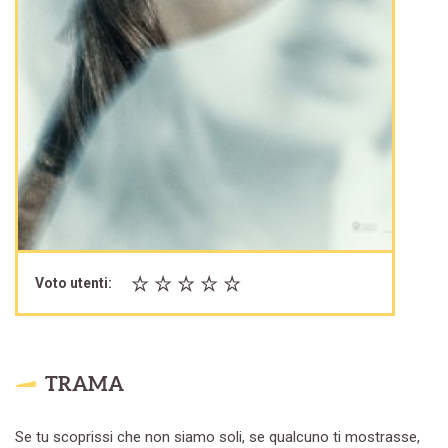
Voto utenti:
TRAMA
Se tu scoprissi che non siamo soli, se qualcuno ti mostrasse,