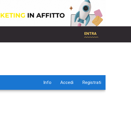
ENTRA