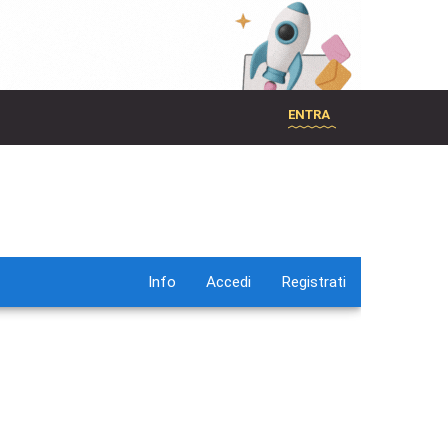
ENTRA