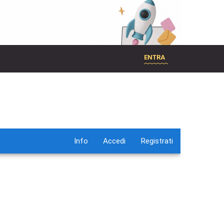
ENTRA