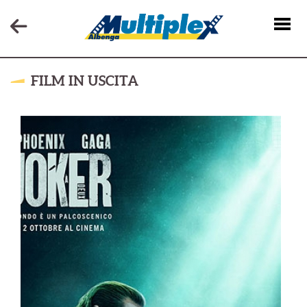
FILM IN USCITA