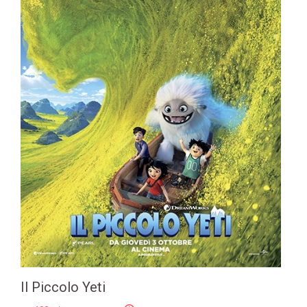
Il Piccolo Yeti