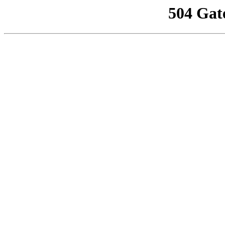
504 Gat