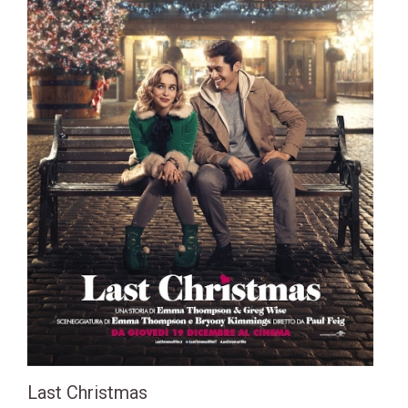
Last Christmas