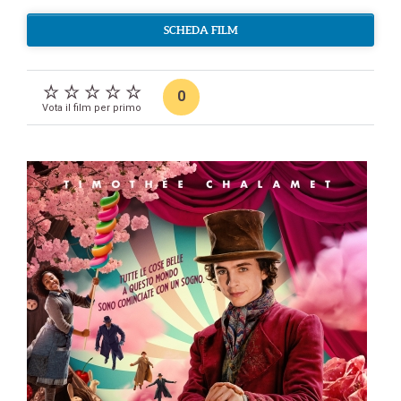
SCHEDA FILM
0
Vota il film per primo