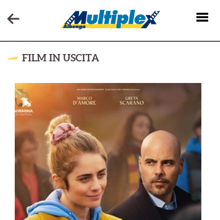
FILM IN USCITA