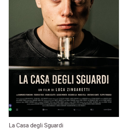
La Casa degli Sguardi