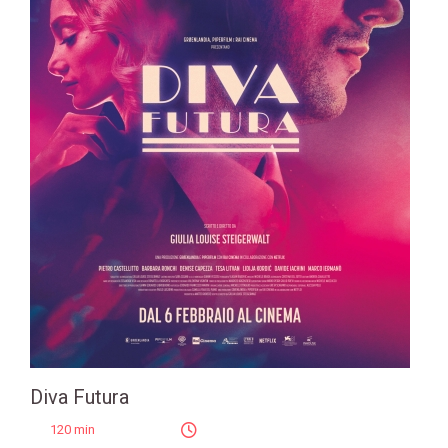
Diva Futura
120 min