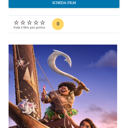
SCHEDA FILM
0
Vota il film per primo