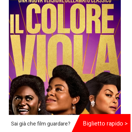
Biglietto rapido >
Sai già che film guardare?