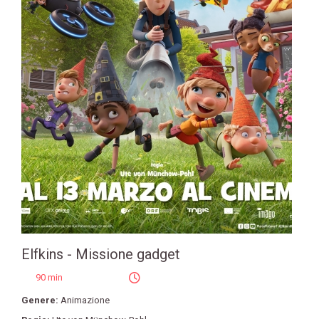
Elfkins - Missione gadget
90 min
Genere:
Animazione