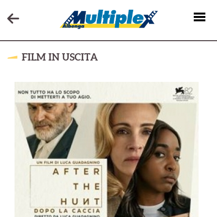
FILM IN USCITA