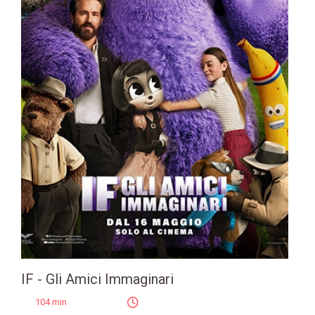
IF - Gli Amici Immaginari
104 min