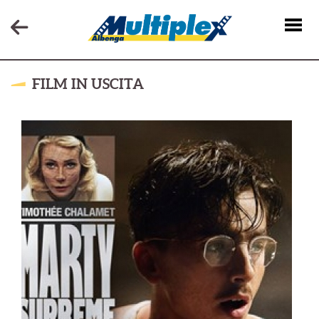
FILM IN USCITA