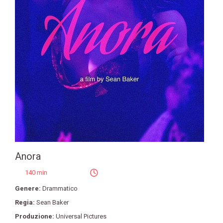
Anora
140 min
Genere:
Drammatico
Regia:
Sean Baker
Produzione:
Universal Pictures