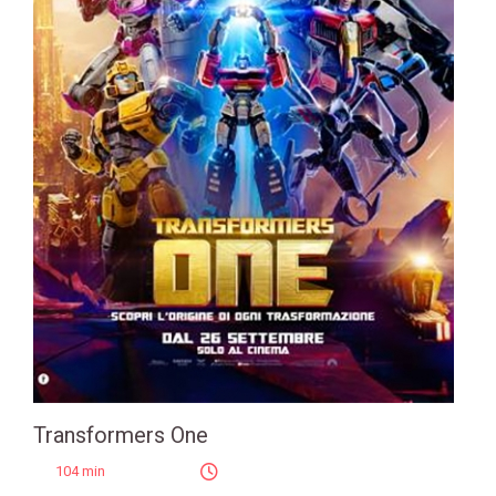
Transformers One
104 min