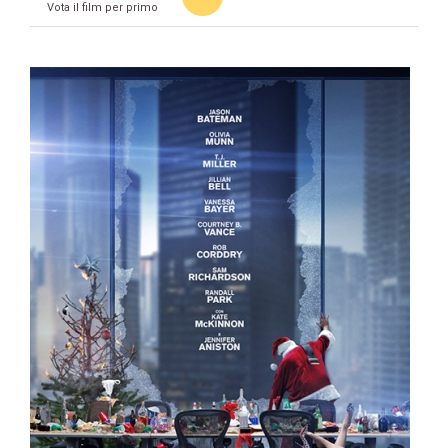
Vota il film per primo