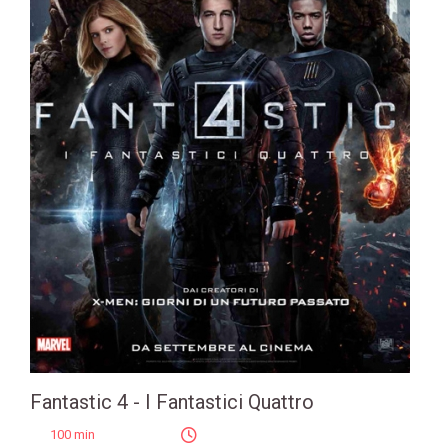
Fantastic 4 - I Fantastici Quattro
100 min