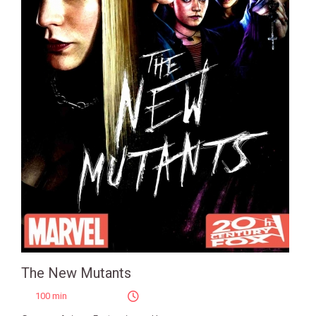
The New Mutants
100 min