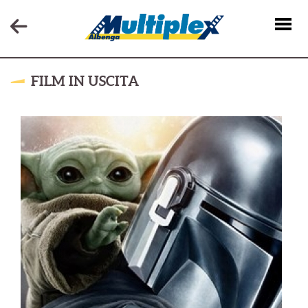
FILM IN USCITA