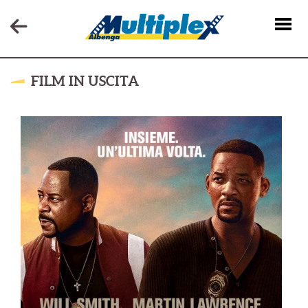
FILM IN USCITA