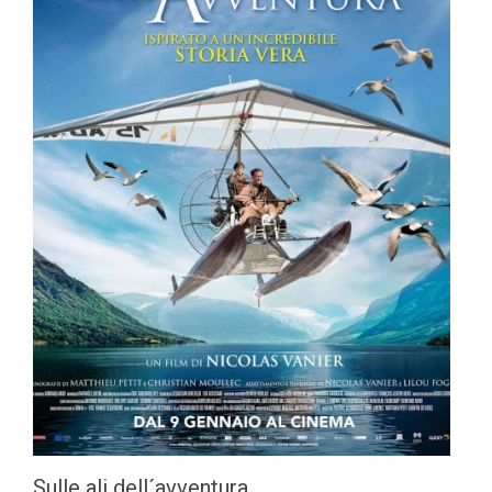
Sulle ali dell´avventura