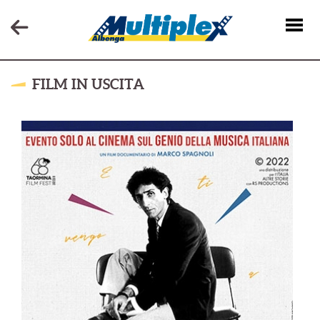
FILM IN USCITA