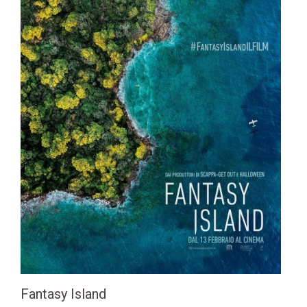
Fantasy Island