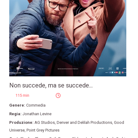
Non succede, ma se succede...
115 min
Genere:
Commedia
Regia:
Jonathan Levine
Produzione:
AG Studios
,
Denver and Delilah Productions
,
Good
Universe
,
Point Grey Pictures