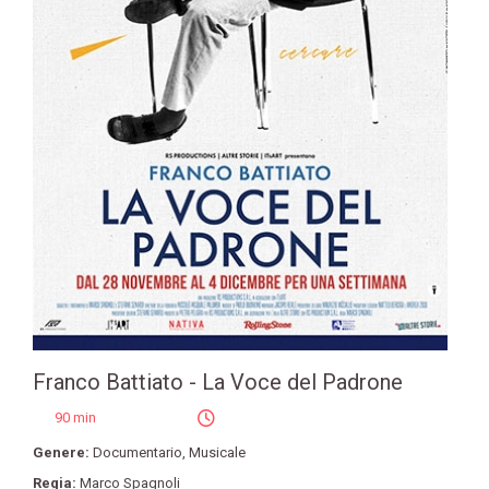
Franco Battiato - La Voce del Padrone
90 min
Genere:
Documentario
,
Musicale
Regia:
Marco Spagnoli