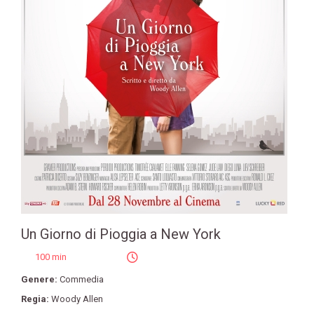
Un Giorno di Pioggia a New York
100 min
Genere:
Commedia
Regia:
Woody Allen