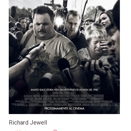
Richard Jewell