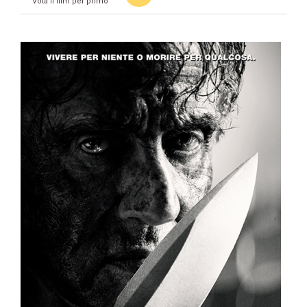
Vota il film per primo