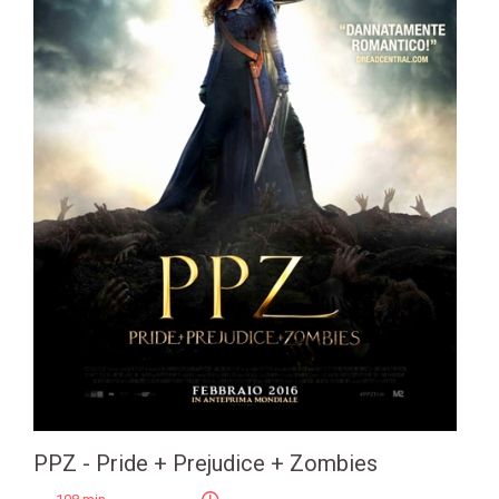
PPZ - Pride + Prejudice + Zombies