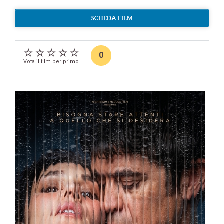
SCHEDA FILM
0
Vota il film per primo