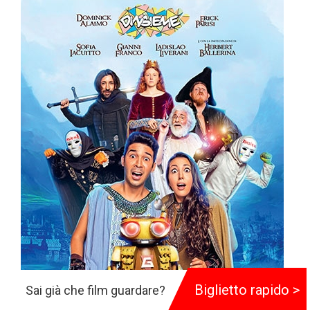
Biglietto rapido >
Sai già che film guardare?