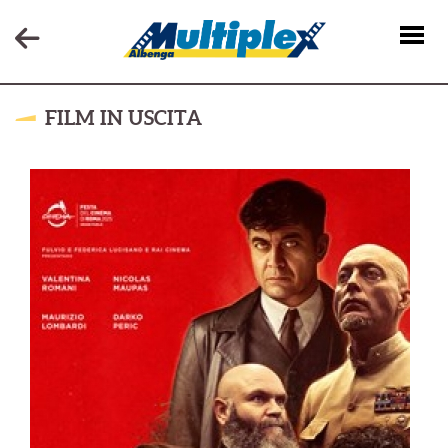
FILM IN USCITA