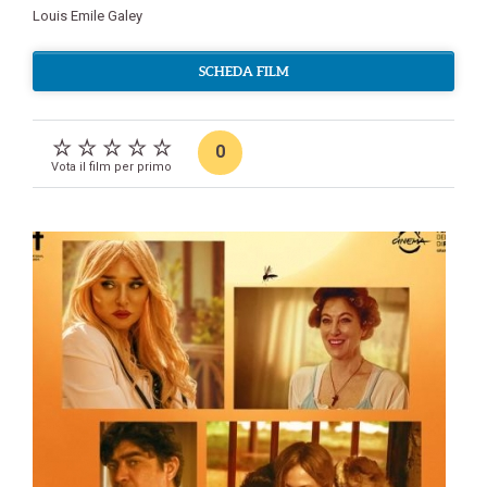
Louis Emile Galey
SCHEDA FILM
0
Vota il film per primo