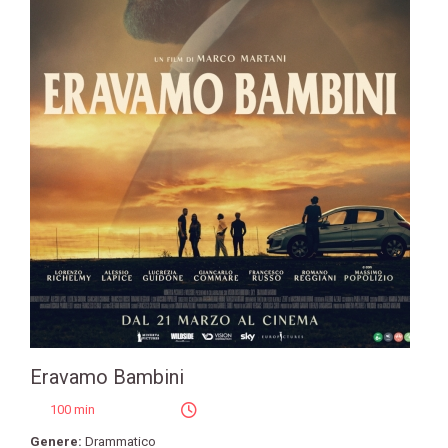
Eravamo Bambini
100 min
Genere:
Drammatico