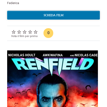
Federica
SCHEDA FILM
0
Vota il film per primo