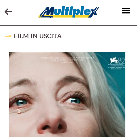
FILM IN USCITA