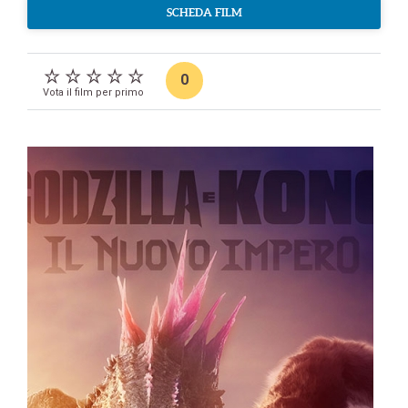
SCHEDA FILM
0
Vota il film per primo