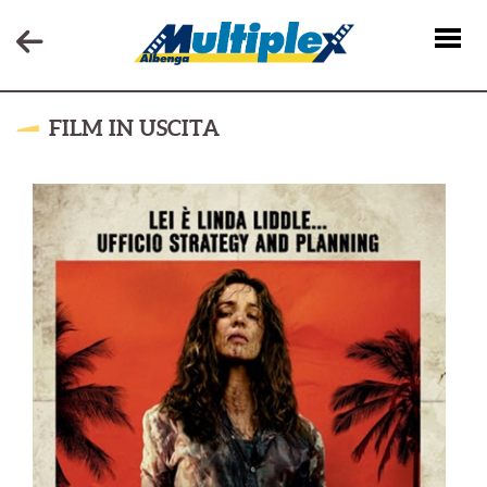
FILM IN USCITA