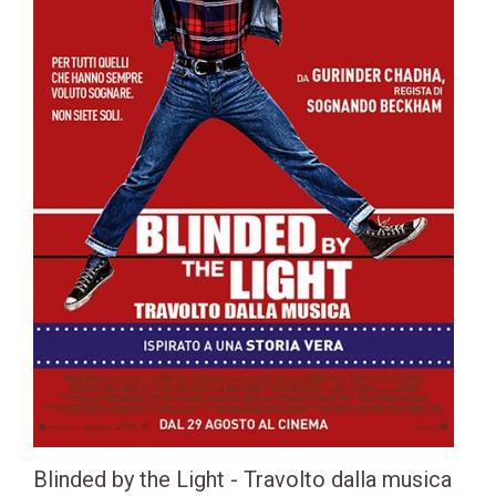
Blinded by the Light - Travolto dalla musica