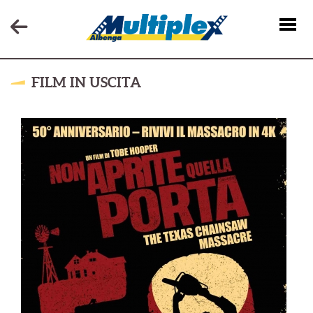
FILM IN USCITA