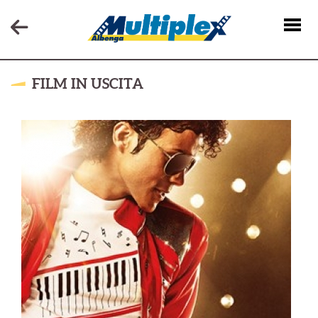
FILM IN USCITA