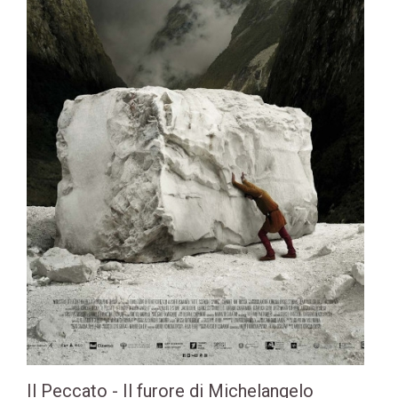
Il Peccato - Il furore di Michelangelo