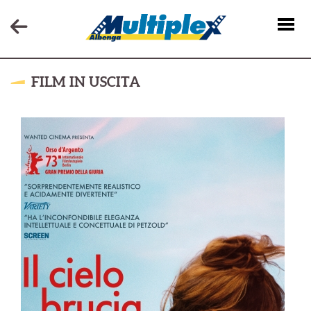
FILM IN USCITA