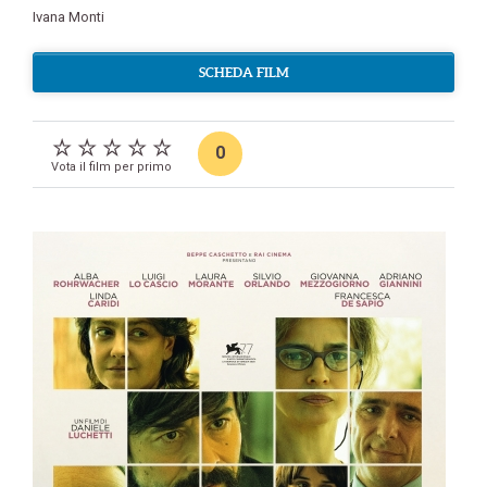
Ivana Monti
SCHEDA FILM
0
Vota il film per primo