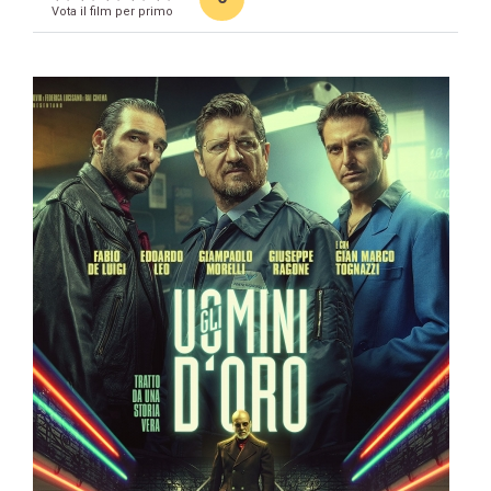
Vota il film per primo