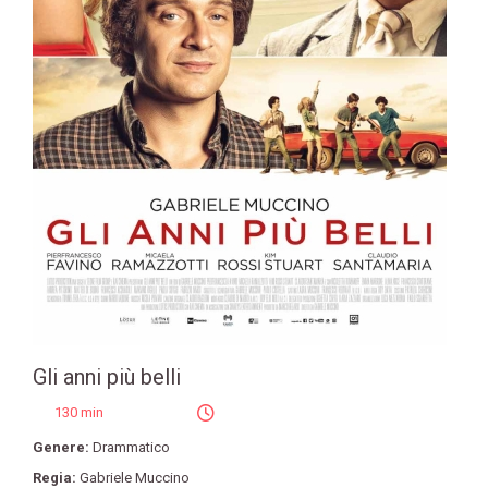
Gli anni più belli
130 min
Genere:
Drammatico
Regia:
Gabriele Muccino