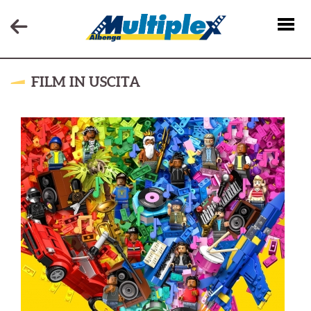
FILM IN USCITA