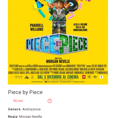
Piece by Piece
90 min
Genere:
Animazione
Regia:
Morgan Neville