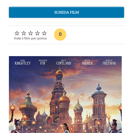
SCHEDA FILM
0
Vota il film per primo