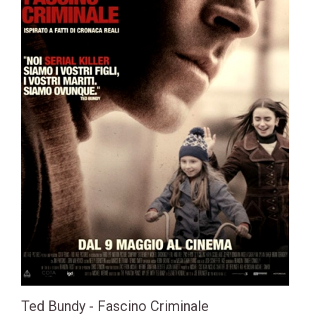
Ted Bundy - Fascino Criminale