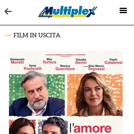
FILM IN USCITA