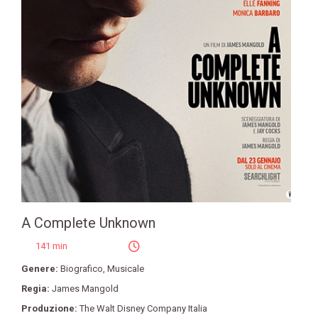
A Complete Unknown
141 min
Genere:
Biografico
,
Musicale
Regia:
James Mangold
Produzione:
The Walt Disney Company Italia