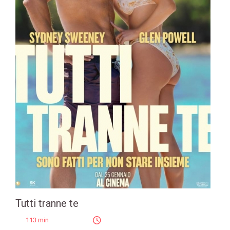
Tutti tranne te
113 min