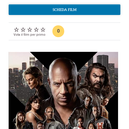
SCHEDA FILM
0
Vota il film per primo