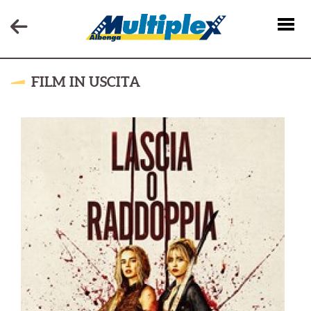
FILM IN USCITA