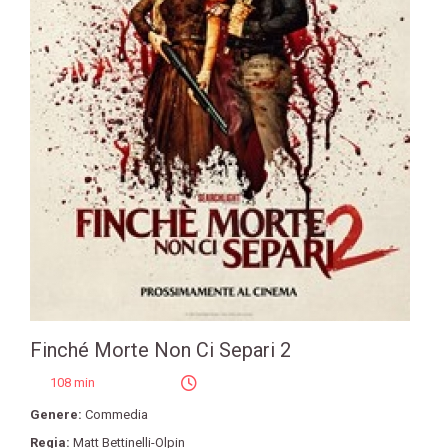
Finché Morte Non Ci Separi 2
108 min
Genere:
Commedia
Regia:
Matt Bettinelli-Olpin