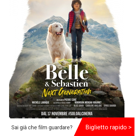
Biglietto rapido >
Sai già che film guardare?
Belle e Sebastien - Next Generation