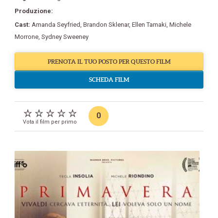
Produzione:
Cast:
Amanda Seyfried
,
Brandon Sklenar
,
Ellen Tamaki
,
Michele
Morrone
,
Sydney Sweeney
PRENOTA IL TUO POSTO PER QUESTO FILM
SCHEDA FILM
0
Vota il film per primo