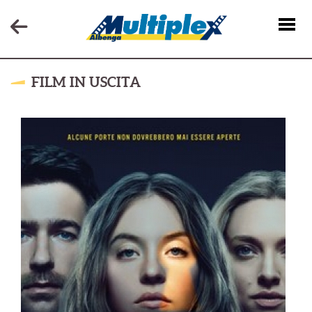
FILM IN USCITA