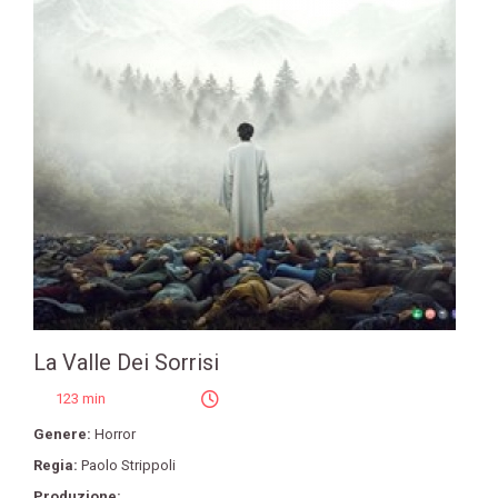
La Valle Dei Sorrisi
123 min
Genere:
Horror
Regia:
Paolo Strippoli
Produzione: