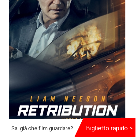
Biglietto rapido >
Sai già che film guardare?