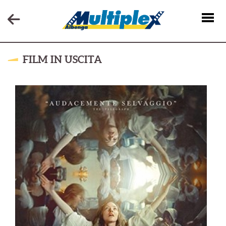
FILM IN USCITA