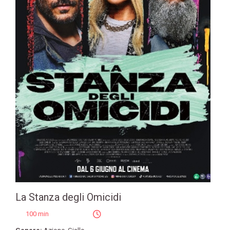
La Stanza degli Omicidi
100 min