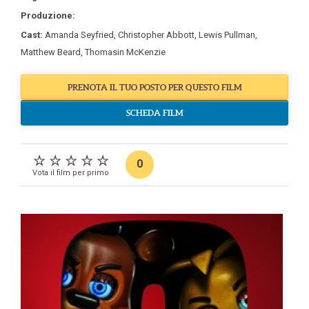
Produzione:
Cast:
Amanda Seyfried
,
Christopher Abbott
,
Lewis Pullman
,
Matthew Beard
,
Thomasin McKenzie
PRENOTA IL TUO POSTO PER QUESTO FILM
SCHEDA FILM
0
Vota il film per primo