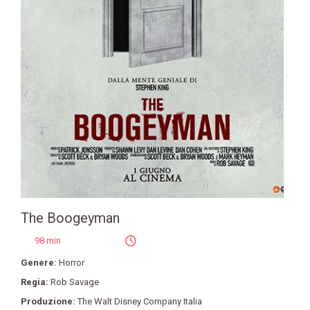
The Boogeyman
98 min
Genere:
Horror
Regia:
Rob Savage
Produzione:
The Walt Disney Company Italia