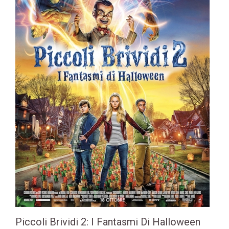
Piccoli Brividi 2: I Fantasmi Di Halloween