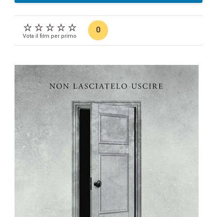
0
Vota il film per primo