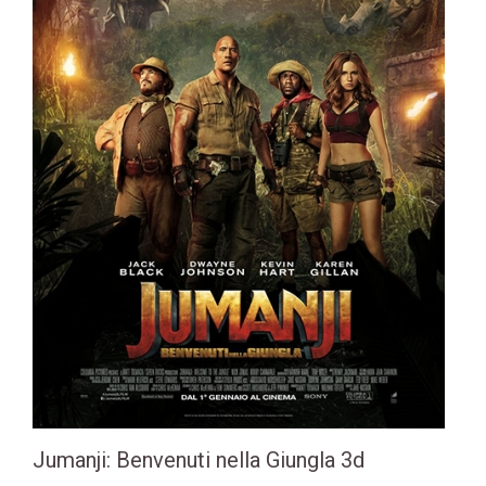
Jumanji: Benvenuti nella Giungla 3d