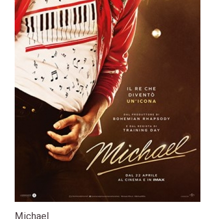
Michael