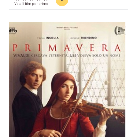
Vota il film per primo