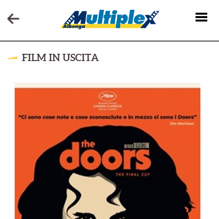
FILM IN USCITA