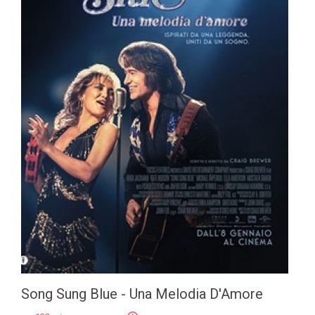
Song Sung Blue - Una Melodia D'Amore