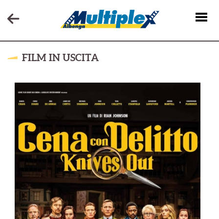
FILM IN USCITA