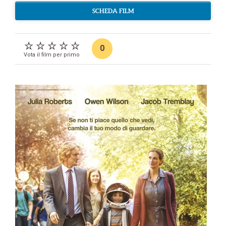
SCHEDA FILM
0
Vota il film per primo