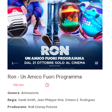
Ron - Un Amico Fuori Programma
106 min
Genere:
Animazione
Regia:
Sarah Smith
,
Jean-Philippe Vine
,
Octavio E. Rodriguez
Produzione:
Walt Disney Pictures