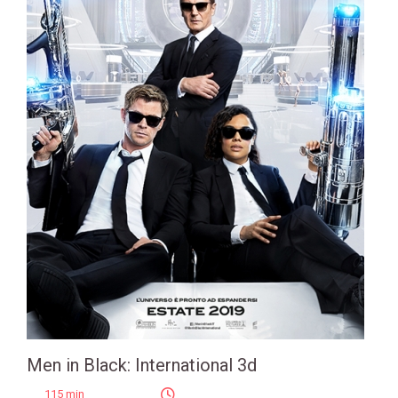
Men in Black: International 3d
115 min