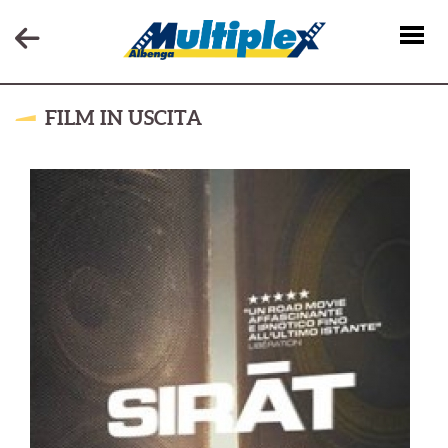
FILM IN USCITA