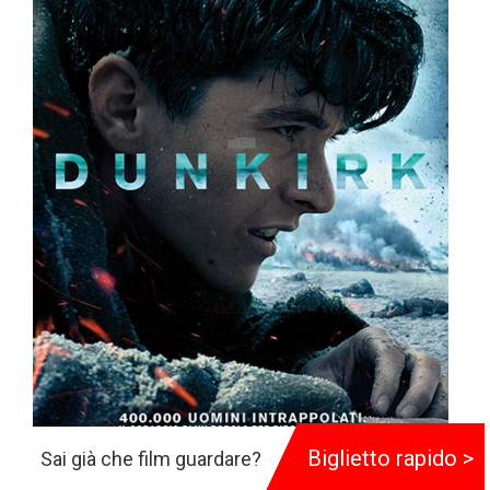
Biglietto rapido >
Sai già che film guardare?