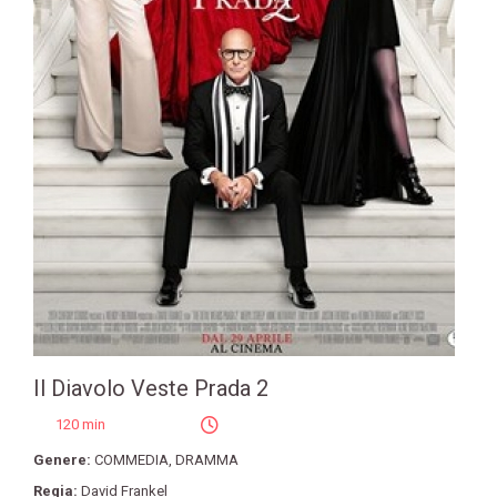
Il Diavolo Veste Prada 2
120 min
Genere:
COMMEDIA
,
DRAMMA
Regia:
David Frankel