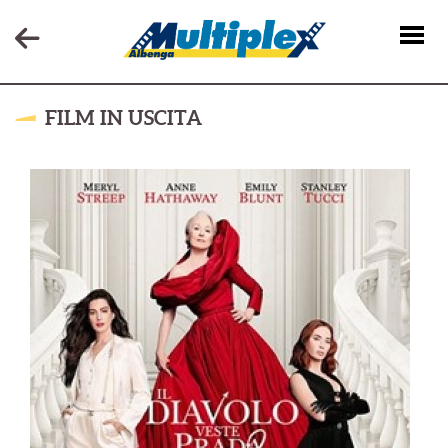
FILM IN USCITA