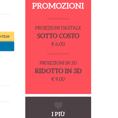
PROMOZIONI
PROIEZIONI DIGITALE
SOTTO COSTO
O FILM
€ 6,00
PROIEZIONI IN 3D
RIDOTTO IN 3D
€ 9,00
I PIÙ