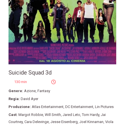
Suicide Squad 3d
130 min
Genere:
Azione
,
Fantasy
Regia:
David Ayer
Produzione:
Atlas Entertainment
,
DC Entertainment
,
Lin Pictures
Cast:
Margot Robbie
,
Will Smith
,
Jared Leto
,
Tom Hardy
,
Jai
Courtney
,
Cara Delevinge
,
Jesse Eisenberg
,
Joel Kinnaman
,
Viola